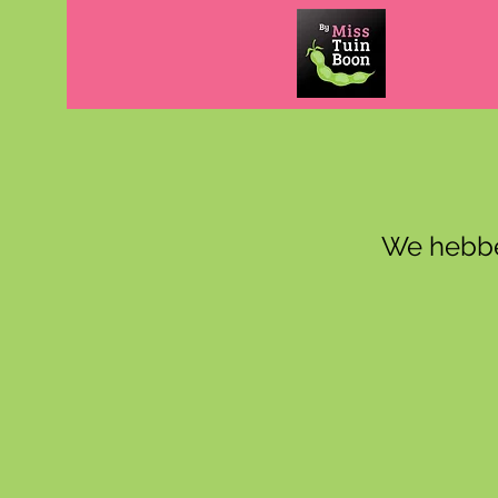
We hebbe