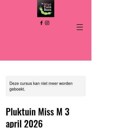
Deze cursus kan niet meer worden
geboekt.
Pluktuin Miss M 3
april 2026